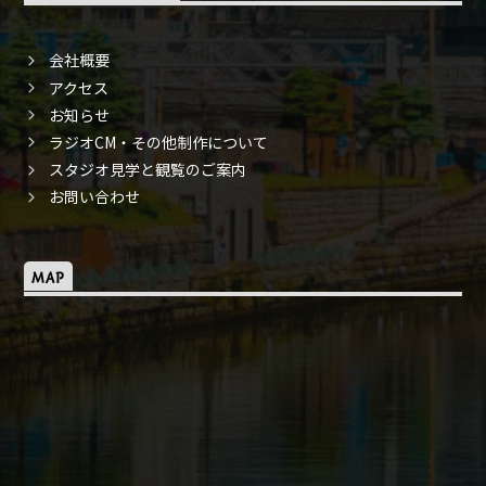
会社概要
アクセス
お知らせ
ラジオCM・その他制作について
スタジオ見学と観覧のご案内
お問い合わせ
MAP