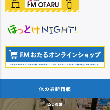
他の最新情報
次の情報