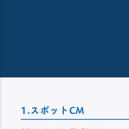
1.スポットCM