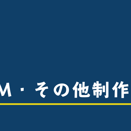
M・その他制