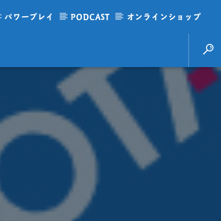
パワープレイ
PODCAST
オンラインショップ