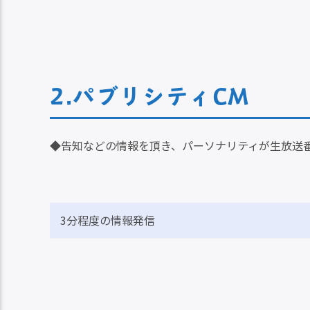
2.パブリシティCM
◆告知などの情報を頂き、パーソナリティが生放送
3分程度の情報発信