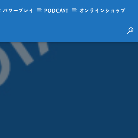
パワープレイ
PODCAST
オンラインショップ