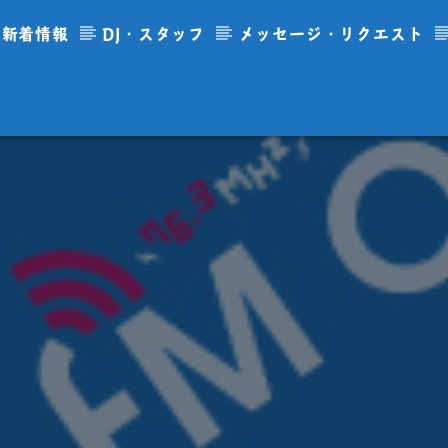
新着情報
DJ・スタッフ
メッセージ・リクエスト