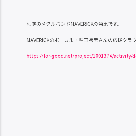
札幌のメタルバンドMAVERICKの特集です。
MAVERICKのボーカル・堀田勝彦さんの応援ク
https://for-good.net/project/1001374/activity/