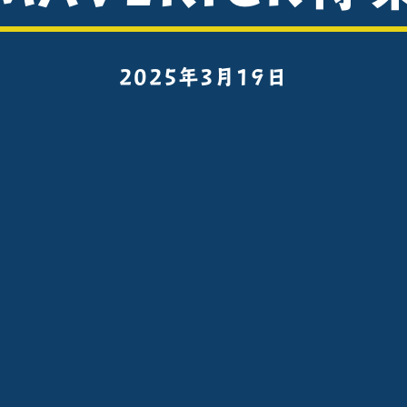
2025年3月19日