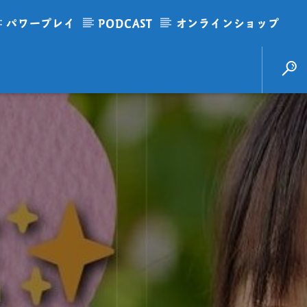
パワープレイ
PODCAST
オンラインショップ