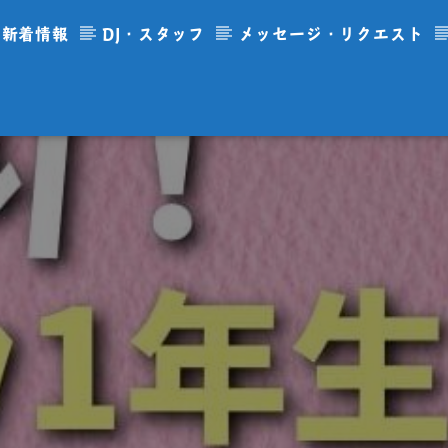
新着情報
DJ・スタッフ
メッセージ・リクエスト