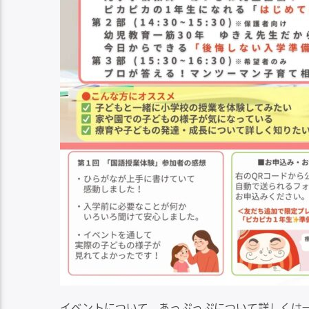
イベントについて、あっぷっぷについて詳しくは