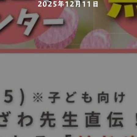
2025年12月11日