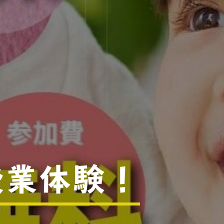
授業体験！