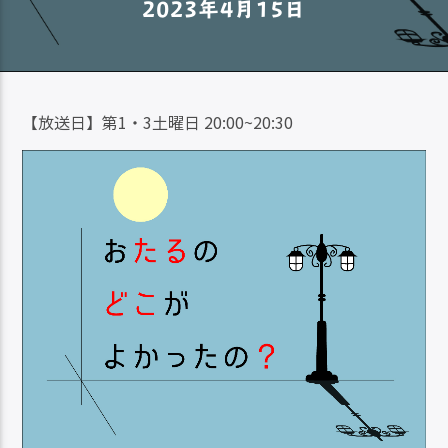
2023年4月15日
【放送日】第1・3土曜日 20:00~20:30