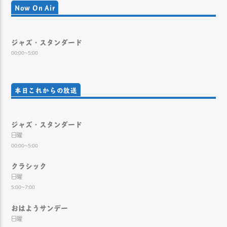
Now On Air
ジャズ・スタンダード
00:00~5:00
本日これからの放送
ジャズ・スタンダード
日曜
00:00~5:00
クラシック
日曜
5:00~7:00
おはようサンデー
日曜