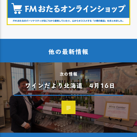
他の最新情報
次の情報
ワインだより北海道 4月16日