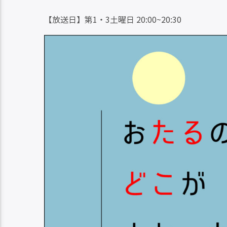
【放送日】第1・3土曜日 20:00~20:30