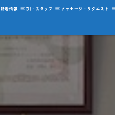
新着情報
DJ・スタッフ
メッセージ・リクエスト