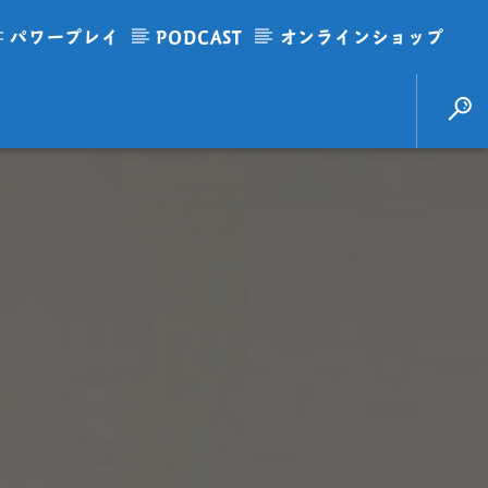
パワープレイ
PODCAST
オンラインショップ