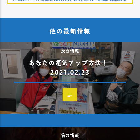
他の最新情報
次の情報
あなたの運気アップ方法！
2021.02.23
前の情報