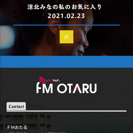
涼北みなの私のお気に入り
2021.02.23
Contact
ＦＭおたる