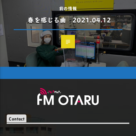
前の情報
春を感じる曲 2021.04.12
Contact