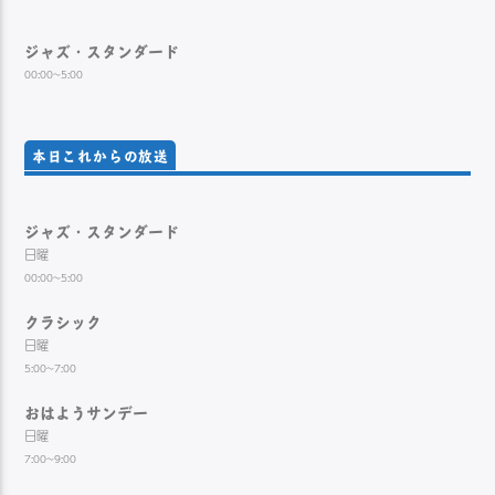
ジャズ・スタンダード
00:00~5:00
本日これからの放送
ジャズ・スタンダード
日曜
00:00~5:00
クラシック
日曜
5:00~7:00
おはようサンデー
日曜
7:00~9:00