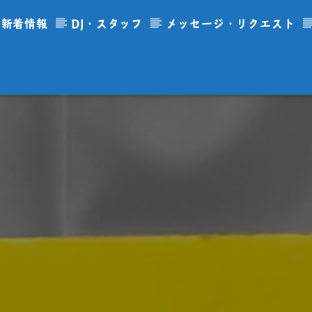
新着情報
DJ・スタッフ
メッセージ・リクエスト