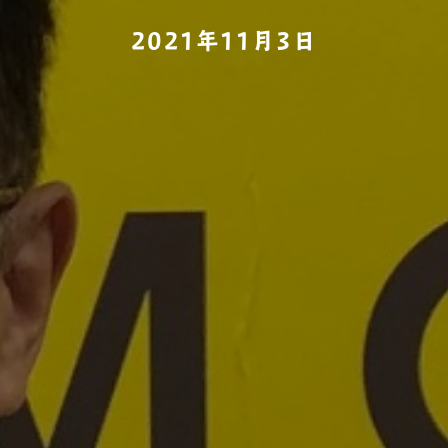
2021年11月3日