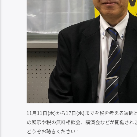
11月11日(木)から17日(水)までを税を考え
の展示や税の無料相談会、講演会などが開催され
どうぞお聴きください！