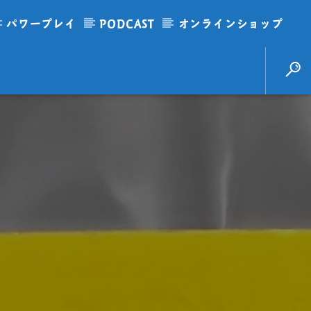
パワープレイ
PODCAST
オンラインショップ