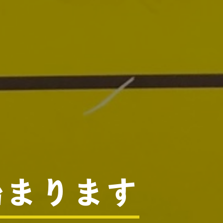
始まります