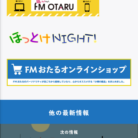
他の最新情報
次の情報