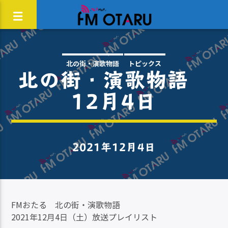
北の街・演歌物語
トピックス
北の街・演歌物語
12月4日
2021年12月4日
FMおたる 北の街・演歌物語
2021年12月4日（土）放送プレイリスト