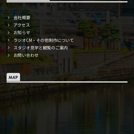
会社概要
アクセス
お知らせ
ラジオCM・その他制作について
スタジオ見学と観覧のご案内
お問い合わせ
MAP