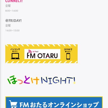
CONNECT!
金曜
8:00~14:00
@FRIDAY!
金曜
14:00~15:00