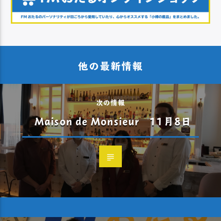
他の最新情報
次の情報
Maison de Monsieur 11月8日