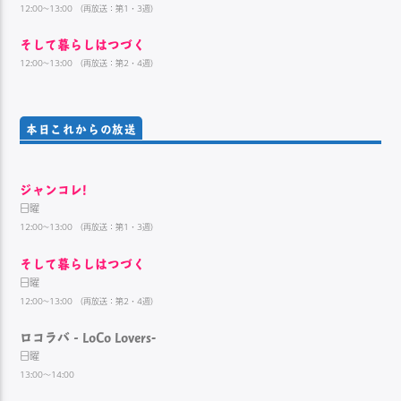
12:00~13:00 （再放送：第1・3週）
そして暮らしはつづく
12:00~13:00 （再放送：第2・4週）
本日これからの放送
ジャンコレ!
日曜
12:00~13:00 （再放送：第1・3週）
そして暮らしはつづく
日曜
12:00~13:00 （再放送：第2・4週）
ロコラバ‐LoCo Lovers-
日曜
13:00～14:00