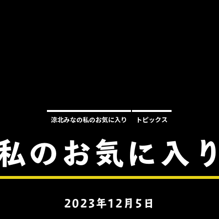
涼北みなの私のお気に入り
トピックス
私のお気に入り
2023年12月5日