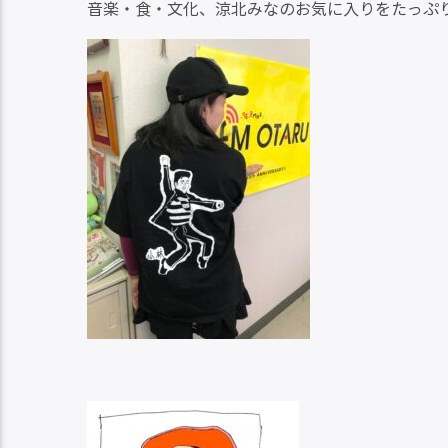
音楽・食・文化、涼北みなのお気に入りをたっぷ