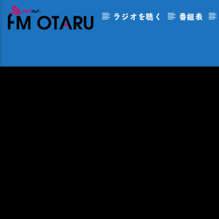
ラジオを聴く
番組表