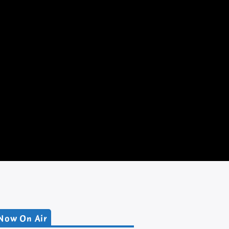
Now On Air