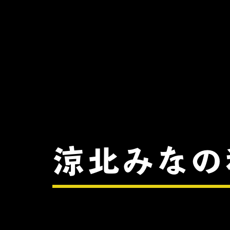
涼北みなの