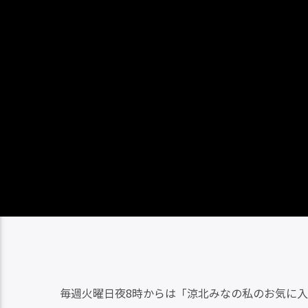
毎週火曜日夜8時からは「涼北みなの私のお気に