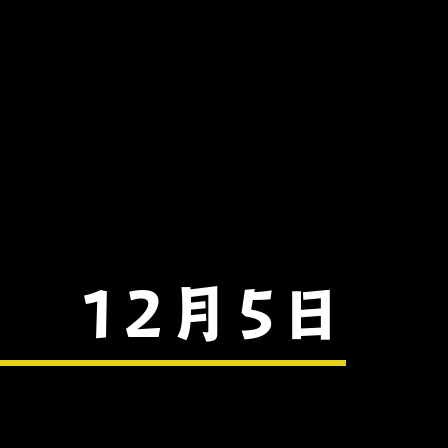
 12月5日