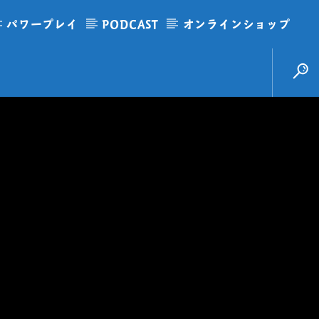
パワープレイ
PODCAST
オンラインショップ