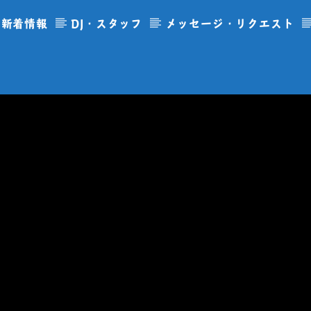
新着情報
DJ・スタッフ
メッセージ・リクエスト