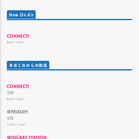
Now On Air
CONNECT!
8:00~14:00
本日これからの放送
CONNECT!
金曜
8:00~14:00
@FRIDAY!
金曜
14:00~15:00
WINGBAY STATION