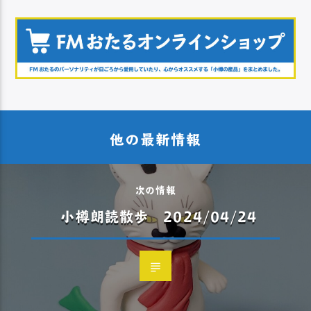
他の最新情報
次の情報
小樽朗読散歩 2024/04/24