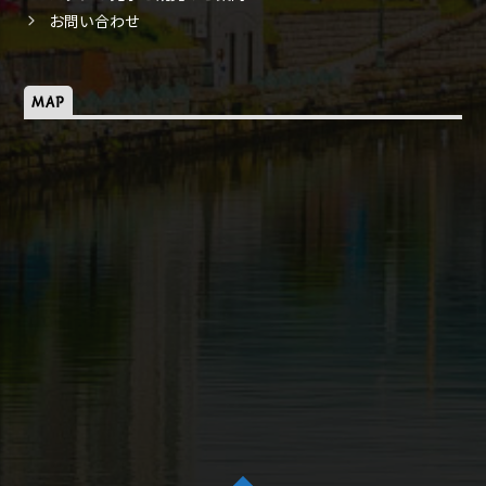
お問い合わせ
MAP