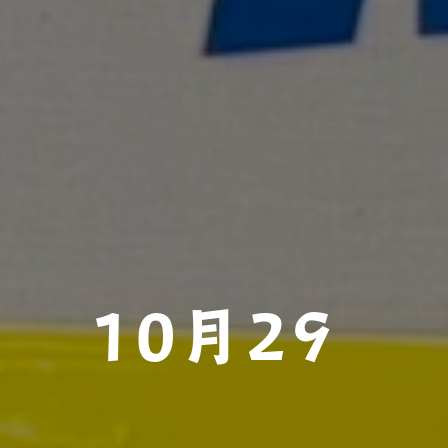
 10月29