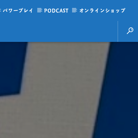
パワープレイ
PODCAST
オンラインショップ