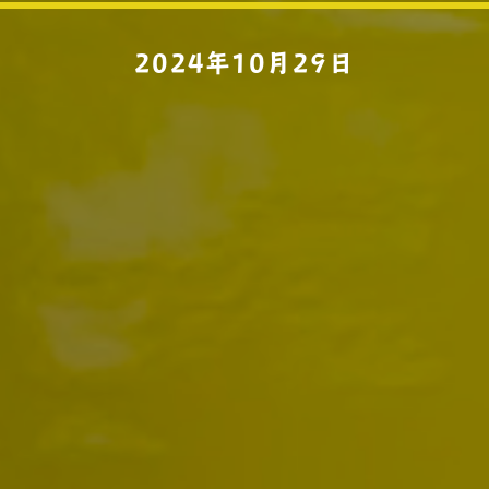
2024年10月29日