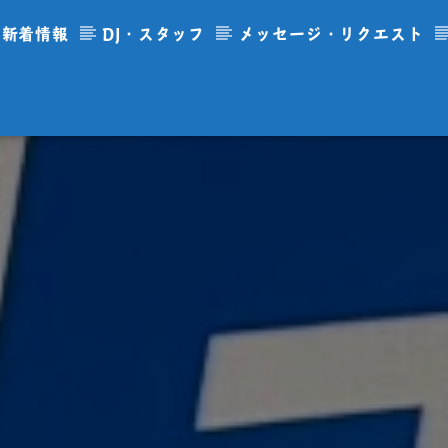
新着情報
DJ・スタッフ
メッセージ・リクエスト