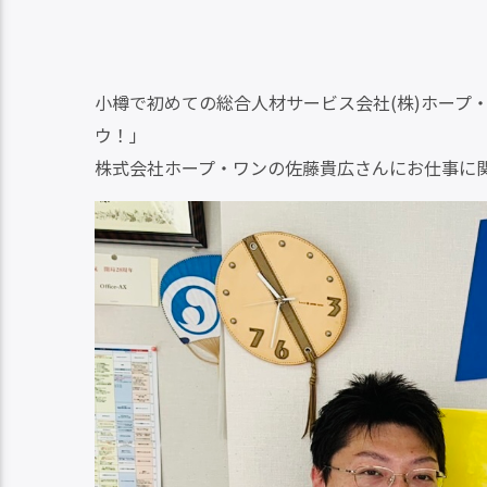
小樽で初めての総合人材サービス会社(株)ホープ
ウ！」
株式会社ホープ・ワンの佐藤貴広さんにお仕事に