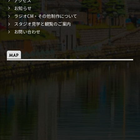
アクセス
お知らせ
ラジオCM・その他制作について
スタジオ見学と観覧のご案内
お問い合わせ
MAP