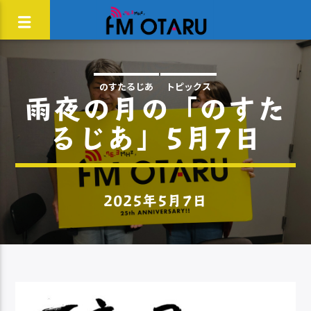
のすたるじあ
トピックス
雨夜の月の「のすた
るじあ」5月7日
2025年5月7日