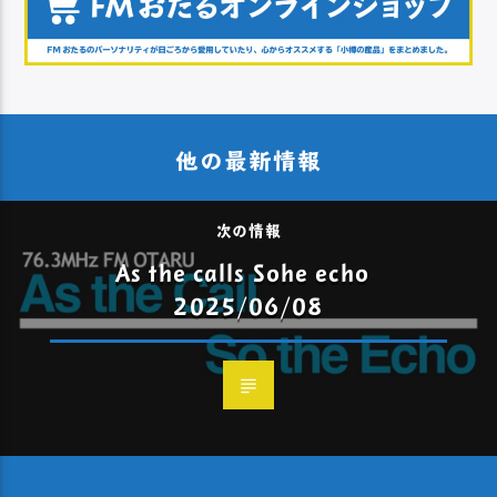
他の最新情報
次の情報
As the calls Sohe echo
2025/06/08