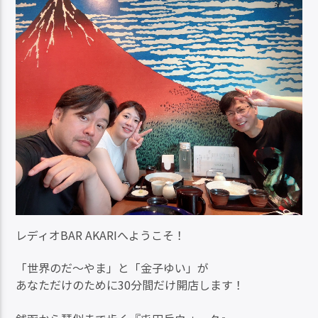
レディオBAR AKARIへようこそ！
「世界のだ～やま」と「金子ゆい」が
あなただけのために30分間だけ開店します！