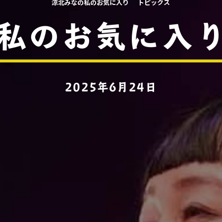
涼北みなの私のお気に入り
トピックス
私のお気に入り
2025年6月24日