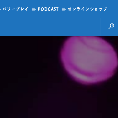
パワープレイ
PODCAST
オンラインショップ