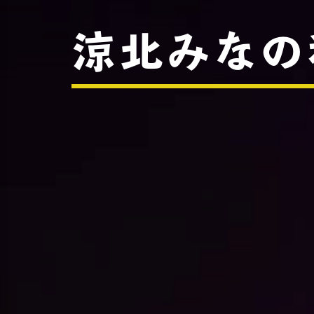
涼北みなの