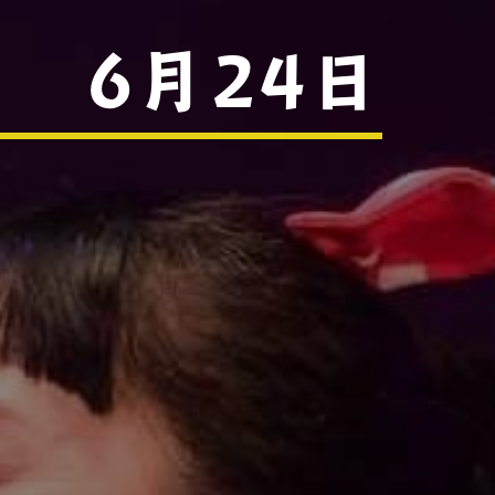
 6月24日