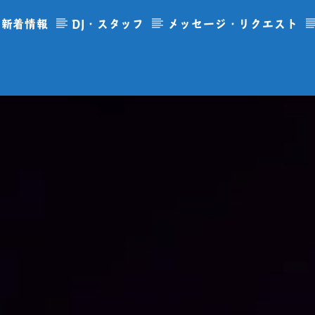
新着情報
DJ・スタッフ
メッセージ・リクエスト