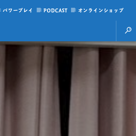
パワープレイ
PODCAST
オンラインショップ