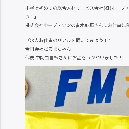
小樽で初めての総合人材サービス会社(株)ホープ
ウ！」
株式会社ホープ・ワンの青木麻耶さんにお仕事に
『求人お仕事のリアルを聞いてみよう！』
合同会社だるまちゃん
代表 中岡由喜枝さんにお話をうかがいました！