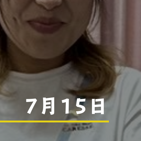
 7月15日