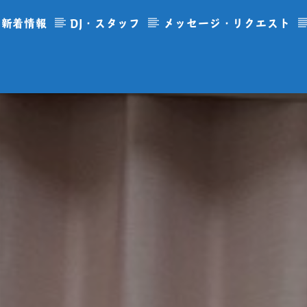
新着情報
DJ・スタッフ
メッセージ・リクエスト