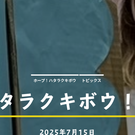
ホープ！ハタラクキボウ
トピックス
タラクキボウ！
2025年7月15日