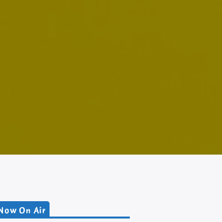
Now On Air