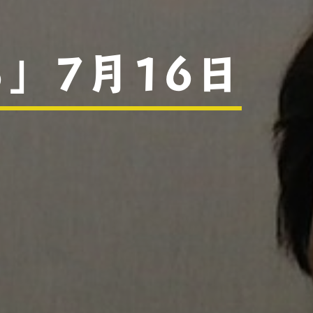
」7月16日