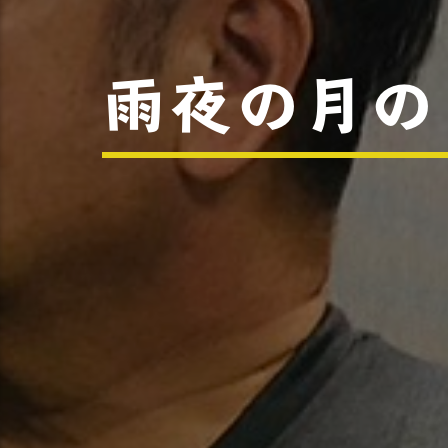
雨夜の月の