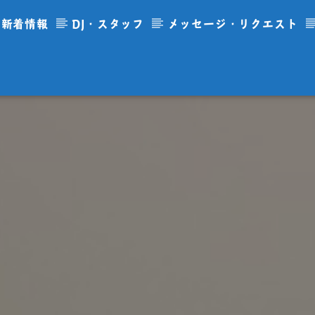
新着情報
DJ・スタッフ
メッセージ・リクエスト