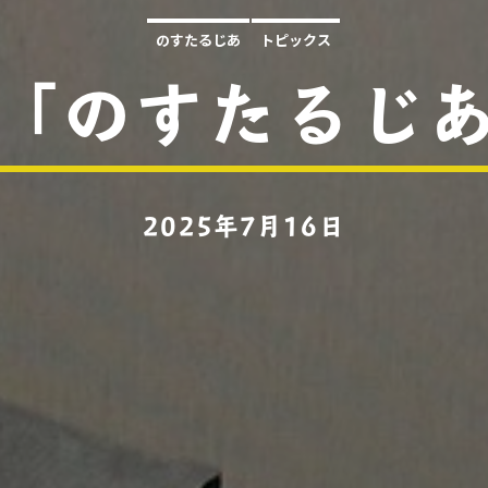
のすたるじあ
トピックス
「のすたるじあ
2025年7月16日