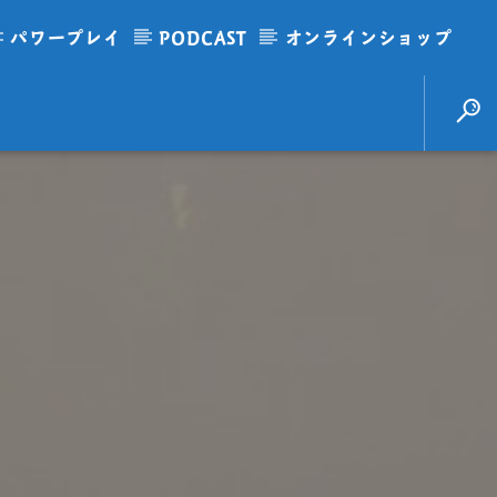
パワープレイ
PODCAST
オンラインショップ