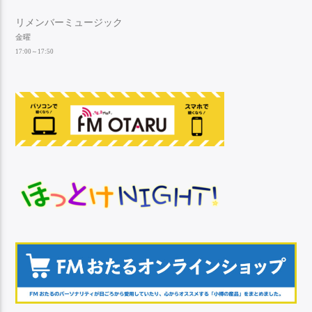
リメンバーミュージック
金曜
17:00～17:50