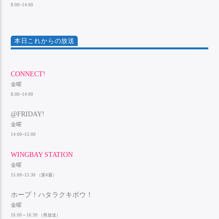
8:00~14:00
本日これからの放送
CONNECT!
金曜
8:00~14:00
@FRIDAY!
金曜
14:00~15:00
WINGBAY STATION
金曜
15:00~15:30 （第4週）
ホープ！ハタラクキボウ！
金曜
16:00～16:30 （再放送）