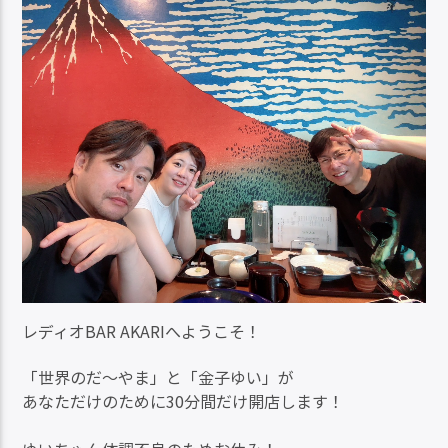
レディオBAR AKARIへようこそ！
「世界のだ～やま」と「金子ゆい」が
あなただけのために30分間だけ開店します！