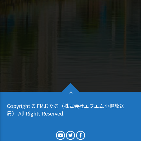
Copyright © FMおたる（株式会社エフエム小樽放送
局） All Rights Reserved.