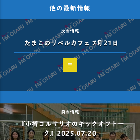
他の最新情報
次の情報
たまこのリベルカフェ 7月21日
前の情報
『小樽コルサリオのキックオフトー
ク』2025.07.20