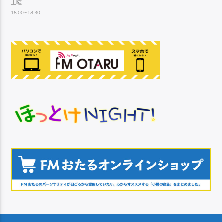
土曜
18:00~18:30