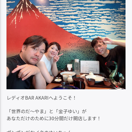
レディオBAR AKARIへようこそ！
「世界のだ～やま」と「金子ゆい」が
あなただけのために30分間だけ開店します！