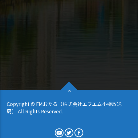
Copyright © FMおたる（株式会社エフエム小樽放送
局） All Rights Reserved.