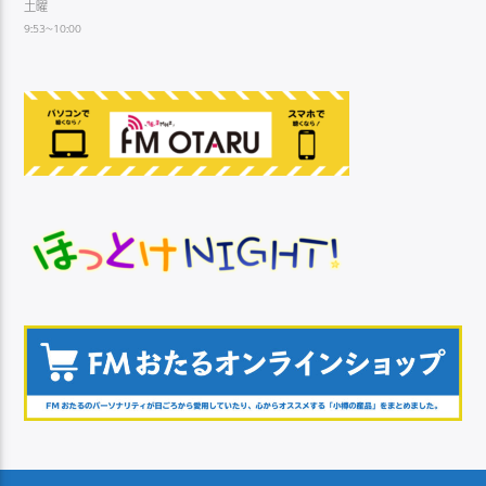
土曜
9:53~10:00