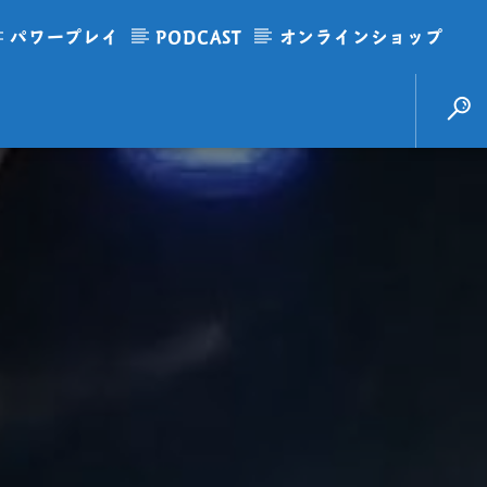
パワープレイ
PODCAST
オンラインショップ