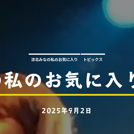
涼北みなの私のお気に入り
トピックス
私のお気に入
2025年9月2日