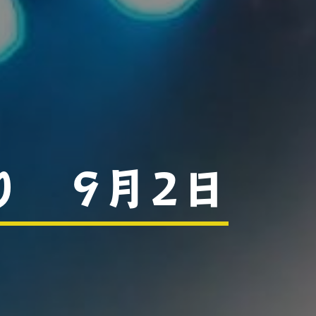
り 9月2日