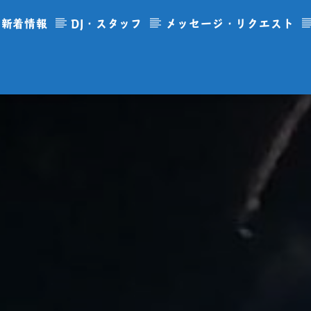
新着情報
DJ・スタッフ
メッセージ・リクエスト