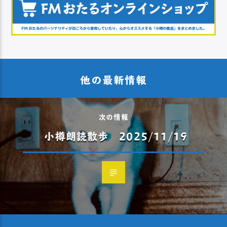
他の最新情報
次の情報
小樽朗読散歩 2025/11/19