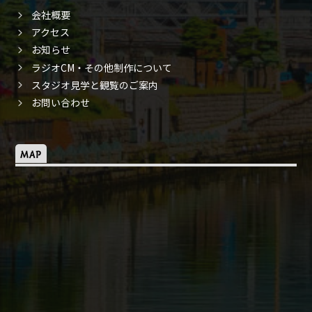
会社概要
アクセス
お知らせ
ラジオCM・その他制作について
スタジオ見学と観覧のご案内
お問い合わせ
MAP