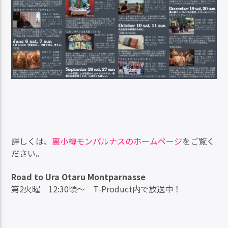
詳しくは、
裏小樽モンパルナスのホームページ
をご覧く
ださい。
Road to Ura Otaru Montparnasse
第2火曜 12:30頃～ T-Product内で放送中！