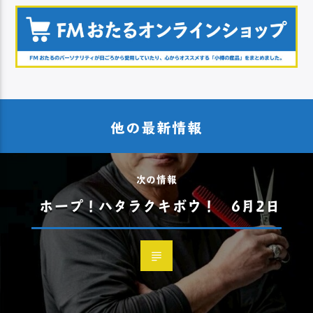
他の最新情報
次の情報
ホープ！ハタラクキボウ！ 6月2日