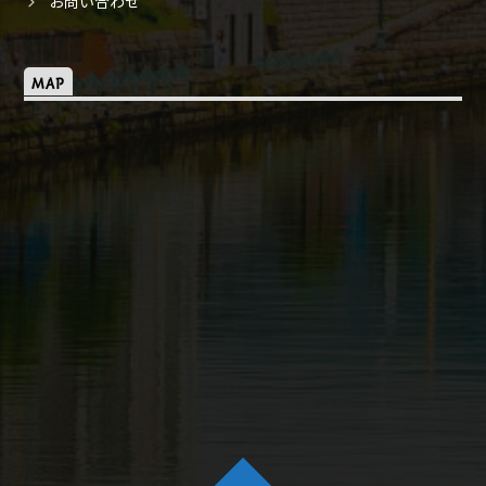
お問い合わせ
MAP