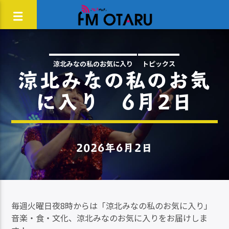
涼北みなの私のお気に入り
トピックス
涼北みなの私のお気
に入り 6月2日
2026年6月2日
毎週火曜日夜8時からは「涼北みなの私のお気に入り」
音楽・食・文化、涼北みなのお気に入りをお届けしま