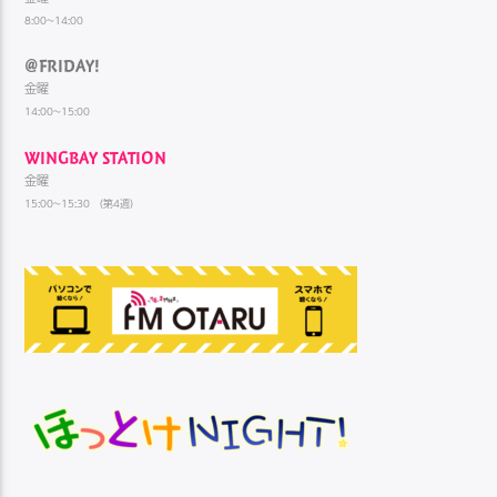
8:00~14:00
@FRIDAY!
金曜
14:00~15:00
WINGBAY STATION
金曜
15:00~15:30 （第4週）