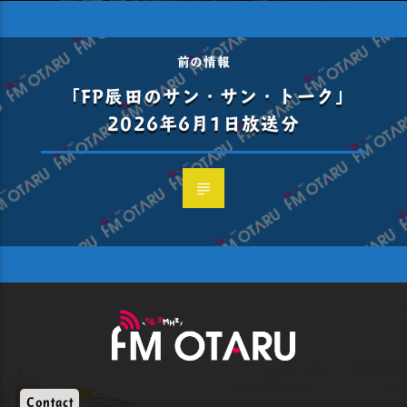
前の情報
「FP辰田のサン・サン・トーク」
2026年6月1日放送分
Contact