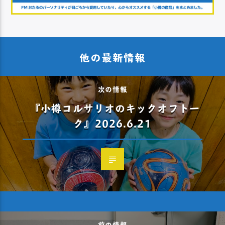
他の最新情報
次の情報
『小樽コルサリオのキックオフトー
ク』2026.6.21
前の情報