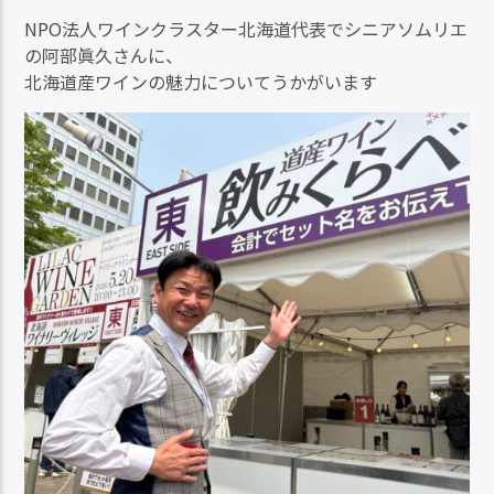
NPO法人ワインクラスター北海道代表でシニアソムリエ
の阿部眞久さんに、
北海道産ワインの魅力についてうかがいます