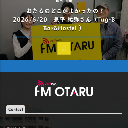
おたるのどこがよかったの？
2026/6/20 兼平 祐弥さん（Tug-B
Bar&Hostel ）
Contact