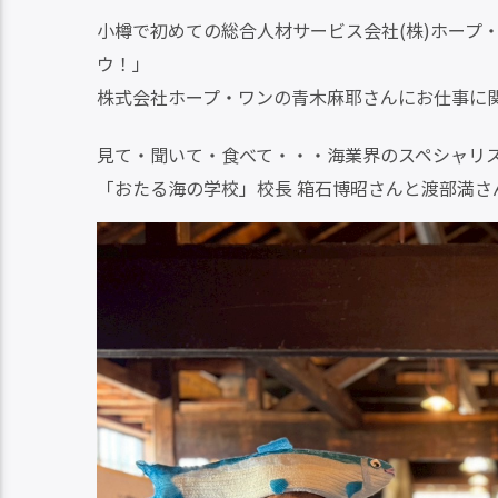
小樽で初めての総合人材サービス会社(株)ホープ
ウ！」
株式会社ホープ・ワンの青木麻耶さんにお仕事に
見て・聞いて・食べて・・・海業界のスペシャリ
「おたる海の学校」校長 箱石博昭さんと渡部満さ