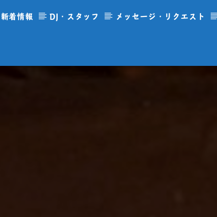
新着情報
DJ・スタッフ
メッセージ・リクエスト