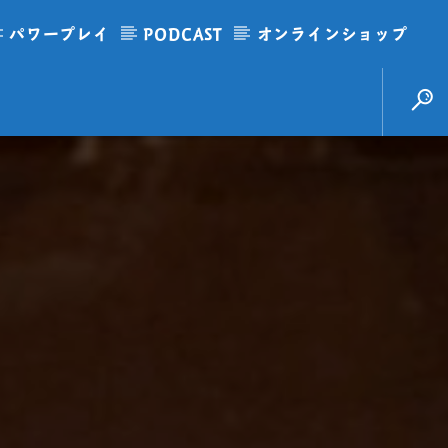
パワープレイ
PODCAST
オンラインショップ