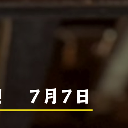
！ 7月7日