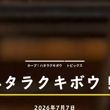
ホープ！ハタラクキボウ
トピックス
タラクキボウ
2026年7月7日