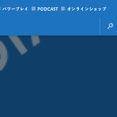
パワープレイ
PODCAST
オンラインショップ