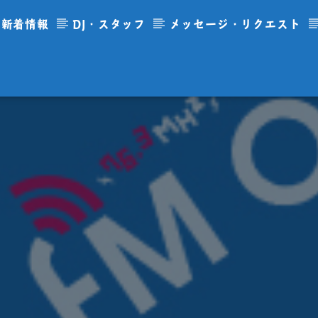
新着情報
DJ・スタッフ
メッセージ・リクエスト