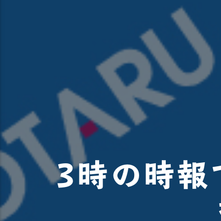
3時の時報