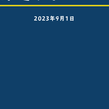
2023年9月1日