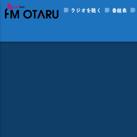
ラジオを聴く
番組表