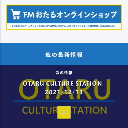
他の最新情報
次の情報
OTARU CULTURE STATION
2021/12/13