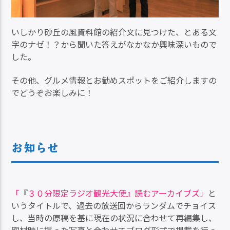
いしかり砂丘の風資料館の紹介文に見つけた、とある文
字のナゼ！？から聞いた答えがなかなか興味深いもので
した。
その他、グルメ情報とお勧めスポットをご紹介しますの
でどうぞお楽しみに！
お知らせ
「『３０分限定ラジオ観光大使』読むアーカイブズ」
と
いうタイトルで、過去の放送回からランダムでチョイス
し、当時の原稿を基に現在の状況に合わせて再編集し、
取材時に撮った写真と合わせてブログ形式で掲載を行っ