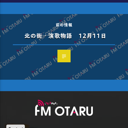
前の情報
北の街・演歌物語 12月11日