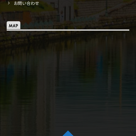
お問い合わせ
MAP