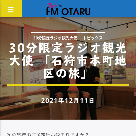
30分限定ラジオ観光大使
トピックス
30分限定ラジオ観光
大使 「石狩市本町地
区の旅」
2021年12月11日
次の旅行のご予定はお決まりですか？