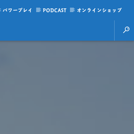
パワープレイ
PODCAST
オンラインショップ