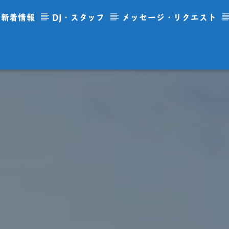
新着情報
DJ・スタッフ
メッセージ・リクエスト