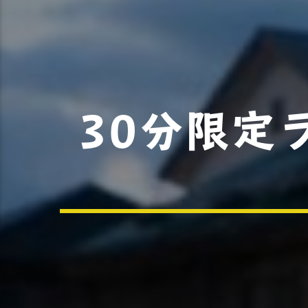
30分限定