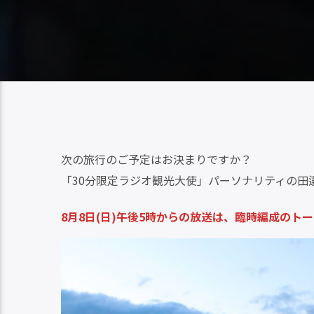
次の旅行のご予定はお決まりですか？
「30分限定ラジオ観光大使」パーソナリティの田
8月8日(日)午後5時からの放送は、臨時編成のト