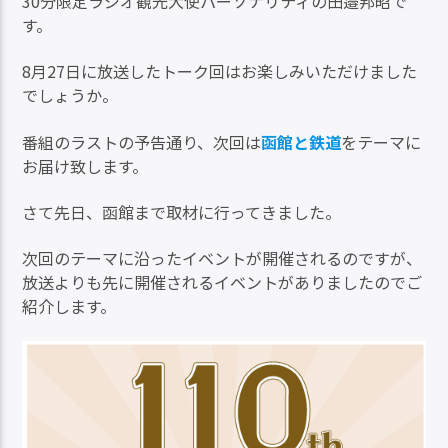
30分限定ラジオ観光大使パーソナリティの田邉邦昭で
す。
8月27日に放送したトーク回はお楽しみいただけました
でしょうか。
番組のラストの予告通り、次回は
函館と鉄道
をテーマに
お届け致します。
さて先日、函館まで取材に行ってきました。
次回のテーマに沿ったイベントが開催されるのですが、
放送よりも先に開催されるイベントがありましたのでご
紹介します。