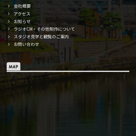
会社概要
アクセス
お知らせ
ラジオCM・その他制作について
スタジオ見学と観覧のご案内
お問い合わせ
MAP