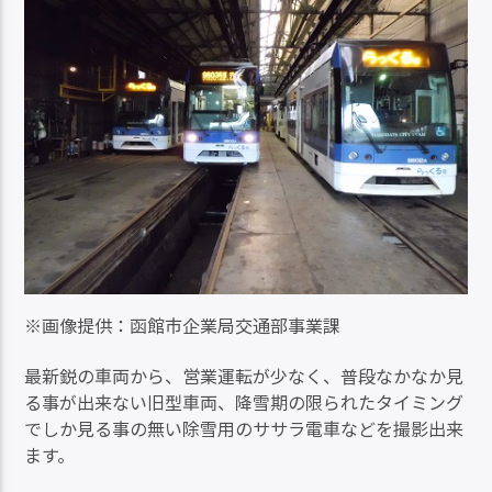
※画像提供：函館市企業局交通部事業課
最新鋭の車両から、営業運転が少なく、普段なかなか見
る事が出来ない旧型車両、降雪期の限られたタイミング
でしか見る事の無い除雪用のササラ電車などを撮影出来
ます。