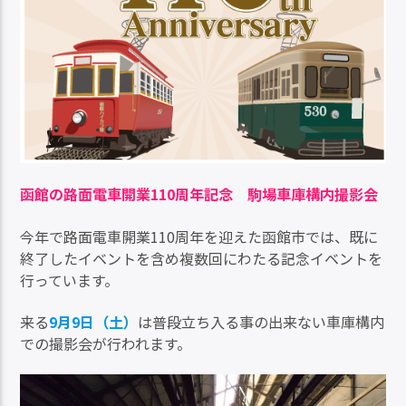
函館の路面電車開業110周年記念 駒場車庫構内撮影会
今年で路面電車開業110周年を迎えた函館市では、既に
終了したイベントを含め複数回にわたる記念イベントを
行っています。
来る
9月9日（土）
は普段立ち入る事の出来ない車庫構内
での撮影会が行われます。