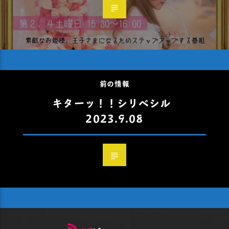
前の情報
キターッ！！シリベシル
2023.9.08