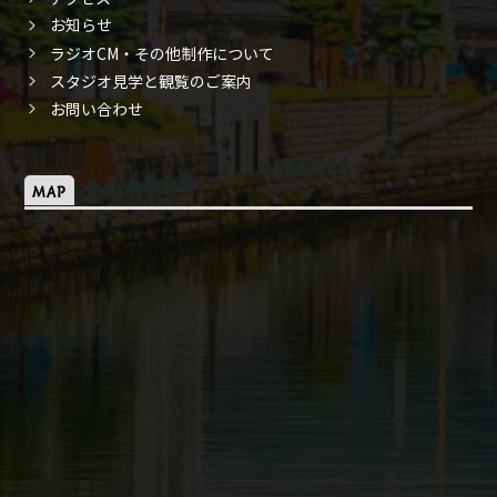
お知らせ
ラジオCM・その他制作について
スタジオ見学と観覧のご案内
お問い合わせ
MAP