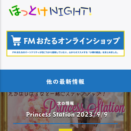
他の最新情報
次の情報
Princess Station 2023/9/9