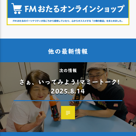
他の最新情報
次の情報
さぁ、いってみよう!マミートーク!
2025.8.14