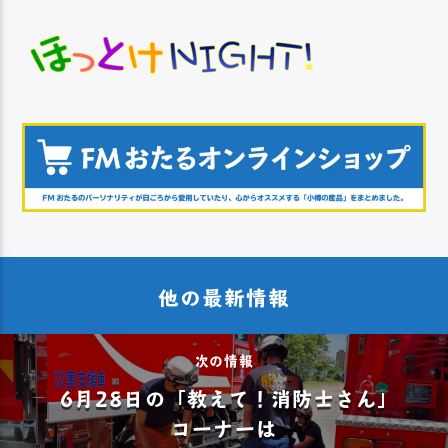
他の最新情報
次の情報
6月28日の「教えて！消防士さん」
コーナーは