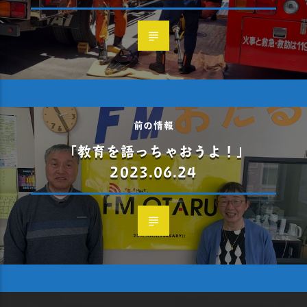
前の情報
「教育を語っちゃおうよ！」
2023.06.24