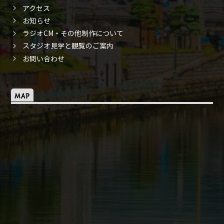
アクセス
お知らせ
ラジオCM・その他制作について
スタジオ見学と観覧のご案内
お問い合わせ
MAP