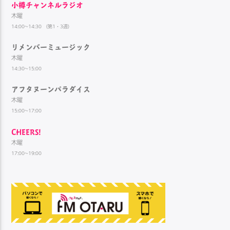
小樽チャンネルラジオ
木曜
14:00~14:30 （第1・3週）
リメンバーミュージック
木曜
14:30~15:00
アフタヌーンパラダイス
木曜
15:00~17:00
CHEERS!
木曜
17:00~19:00