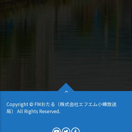
Copyright © FMおたる（株式会社エフエム小樽放送
局） All Rights Reserved.