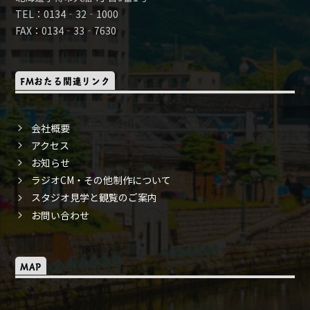
TEL：0134‐32‐1000
FAX：0134‐33‐7630
FMおたる関連リンク
会社概要
アクセス
お知らせ
ラジオCM・その他制作について
スタジオ見学と観覧のご案内
お問い合わせ
MAP