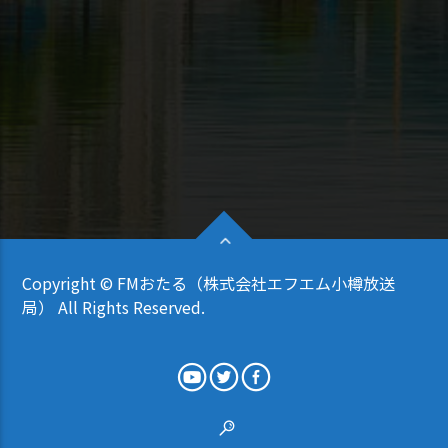
Copyright © FMおたる（株式会社エフエム小樽放送
局） All Rights Reserved.