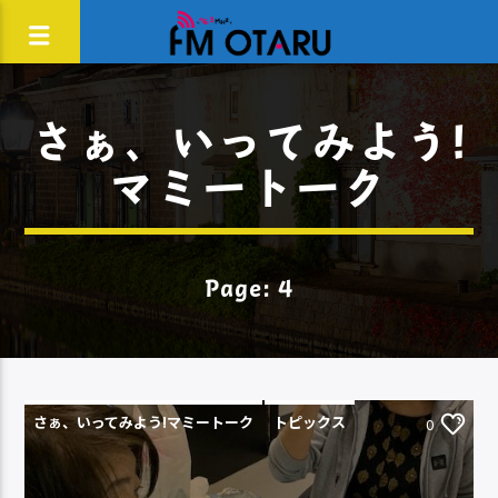
さぁ、いってみよう!
マミートーク
Page: 4
さぁ、いってみよう!マミートーク
トピックス
0