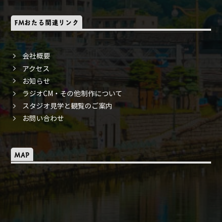
FMおたる関連リンク
会社概要
アクセス
お知らせ
ラジオCM・その他制作について
スタジオ見学と観覧のご案内
お問い合わせ
MAP