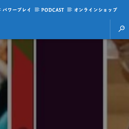
パワープレイ
PODCAST
オンラインショップ