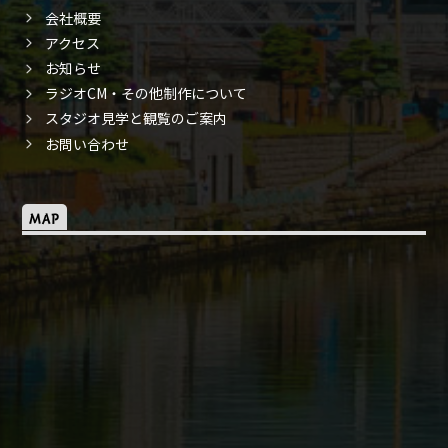
会社概要
アクセス
お知らせ
ラジオCM・その他制作について
スタジオ見学と観覧のご案内
お問い合わせ
MAP