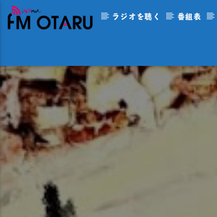
ラジオを聴く
番組表