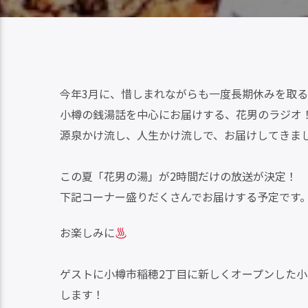
今年3月に、惜しまれながらも一度長期休みを取
小樽の銭湯話を中心にお届けする、花男のラジオ
源泉かけ流し、人生かけ流しで、お届けしてきま
この夏「花男の湯」が2時間だけの放送が決定！
下記コーナー盛りだくさんでお届けする予定です
お楽しみに
ゲストに小樽市稲穂2丁目に新しくオープンした
します！