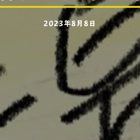
2023年8月8日