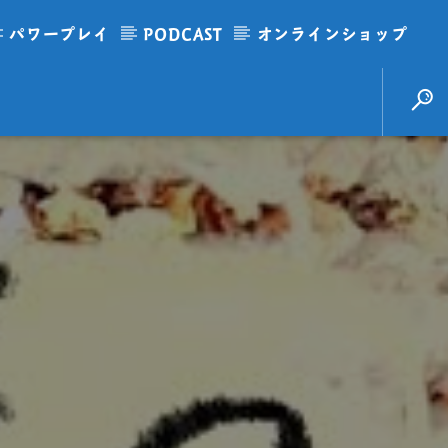
パワープレイ
PODCAST
オンラインショップ