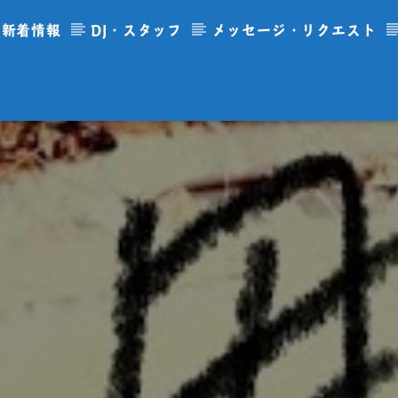
新着情報
DJ・スタッフ
メッセージ・リクエスト