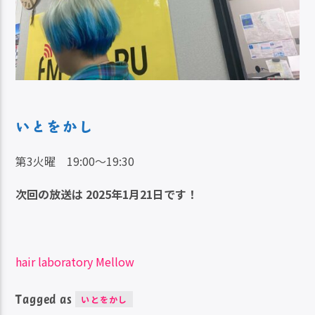
いとをかし
第3火曜 19:00～19:30
次回の放送は 2025年1月21日です！
hair laboratory Mellow
Tagged as
いとをかし