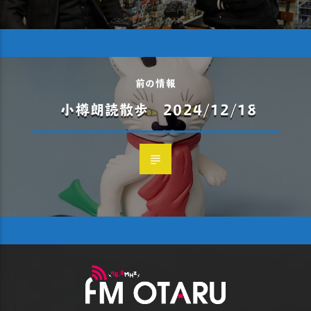
前の情報
小樽朗読散歩 2024/12/18