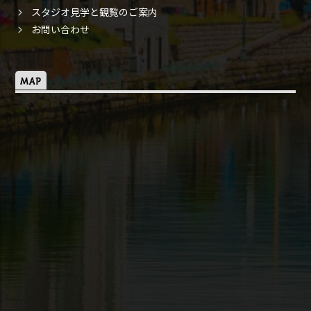
スタジオ見学と観覧のご案内
お問い合わせ
MAP