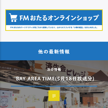
他の最新情報
次の情報
BAY AREA TIME(5月18日放送分)