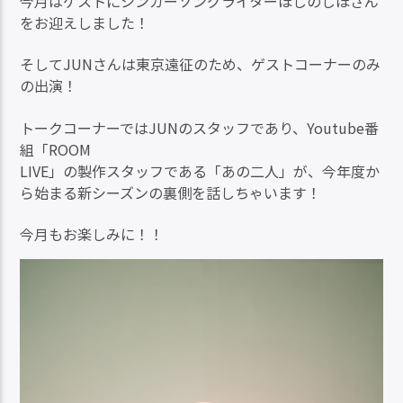
今月はゲストにシンガーソングライターほしのしほさん
をお迎えしました！
そしてJUNさんは東京遠征のため、ゲストコーナーのみ
の出演！
トークコーナーではJUNのスタッフであり、Youtube番
組「ROOM
LIVE」の製作スタッフである「あの二人」が、今年度か
ら始まる新シーズンの裏側を話しちゃいます！
今月もお楽しみに！！