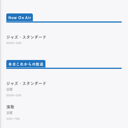
Now On Air
ジャズ・スタンダード
00:00~5:00
本日これからの放送
ジャズ・スタンダード
金曜
00:00~5:00
演歌
金曜
5:00~7:00