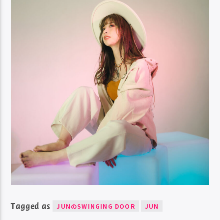
Tagged as
JUNのSWINGING DOOR
JUN