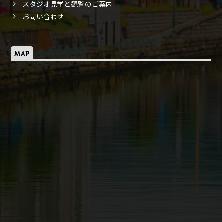
スタジオ見学と観覧のご案内
お問い合わせ
MAP