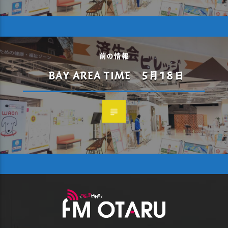
前の情報
BAY AREA TIME 5月18日