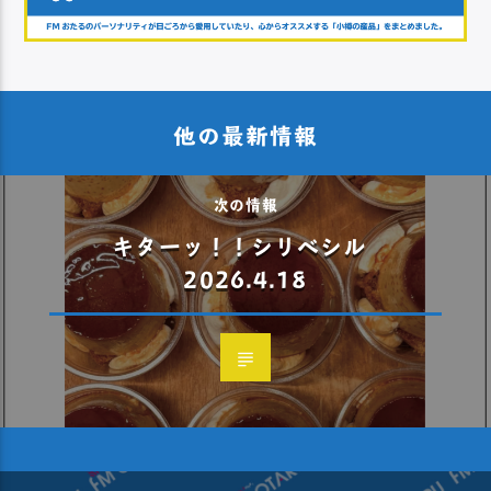
他の最新情報
次の情報
キターッ！！シリベシル
2026.4.18