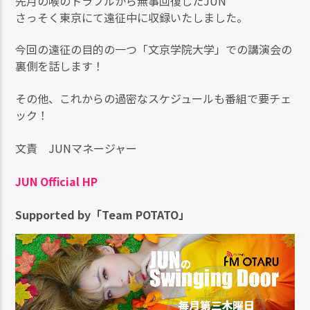
先月の喉のトラブルから無事回復したJUN
さっそく東京にて遠征中に収録いたしました。
今回の遠征の目的の一つ「文京学院大学」での講演会の
裏側を話します！
その他、これからの過密なスケジュールも番組で要チェ
ック！
文責 JUNマネージャー
JUN Official HP
Supported by「Team POTATO」