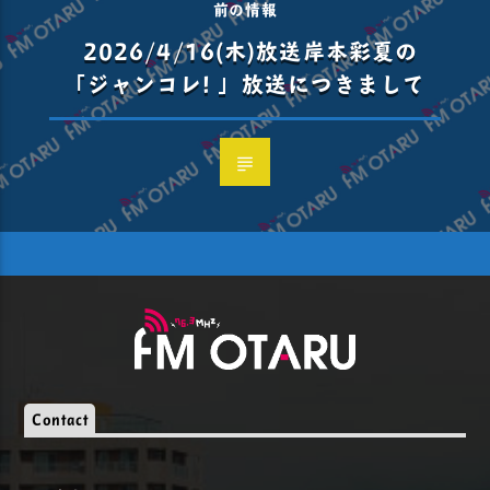
前の情報
2026/4/16(木)放送岸本彩夏の
「ジャンコレ! 」放送につきまして
Contact