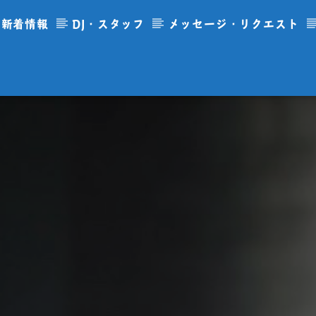
新着情報
DJ・スタッフ
メッセージ・リクエスト