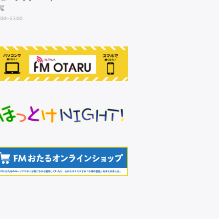
曜
:00~23:00