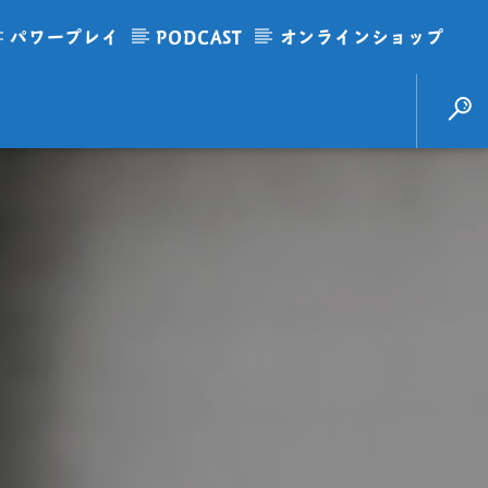
パワープレイ
PODCAST
オンラインショップ