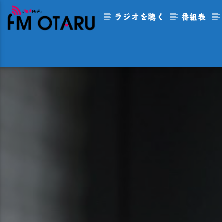
ラジオを聴く
番組表