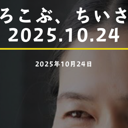
ろこぶ、ちい
2025.10.24
2025年10月24日