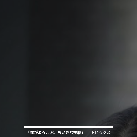
「体がよろこぶ、ちいさな挑戦」
トピックス