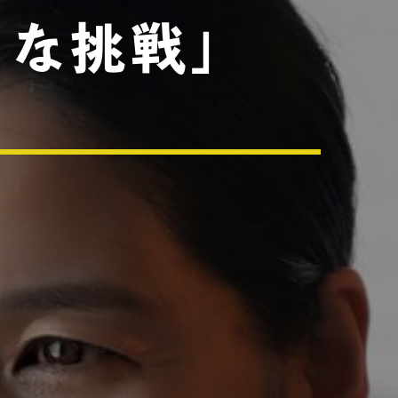
さな挑戦」