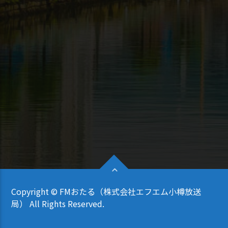
Copyright © FMおたる（株式会社エフエム小樽放送
局） All Rights Reserved.