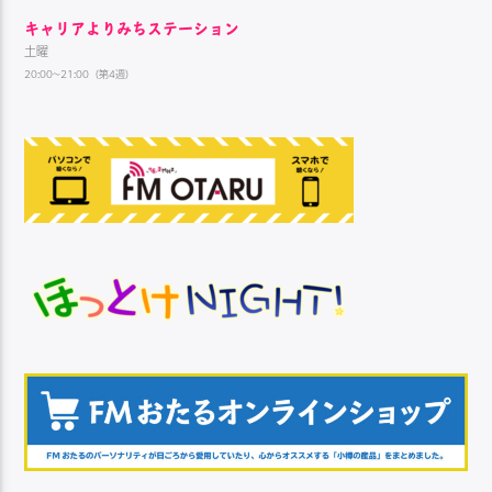
キャリアよりみちステーション
土曜
20:00~21:00（第4週）