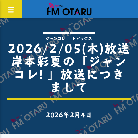
ジャンコレ!
トピックス
2026/2/05(木)放送
岸本彩夏の「ジャン
コレ! 」放送につき
まして
2026年2月4日