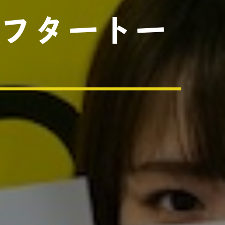
アフタートー