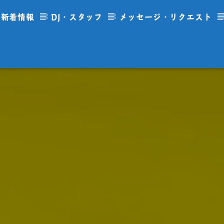
新着情報
DJ・スタッフ
メッセージ・リクエスト