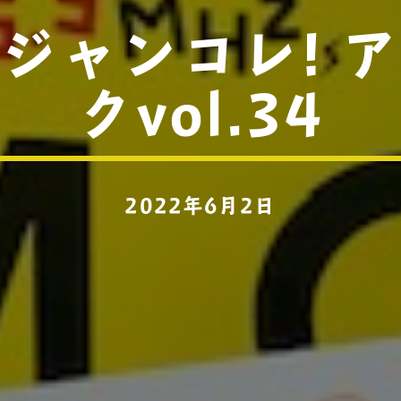
ジャンコレ! 
クvol.34
2022年6月2日