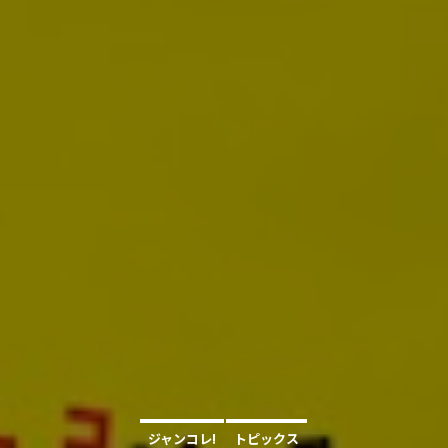
ジャンコレ!
トピックス