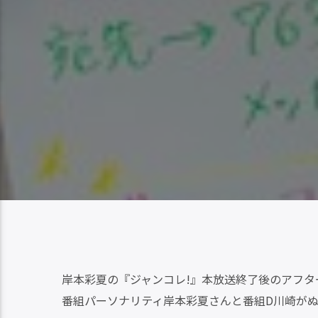
岸本彩夏の『ジャンコレ!』本放送終了後のアフタ
番組パーソナリティ岸本彩夏さんと番組D川崎が