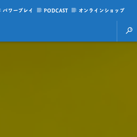
パワープレイ
PODCAST
オンラインショップ