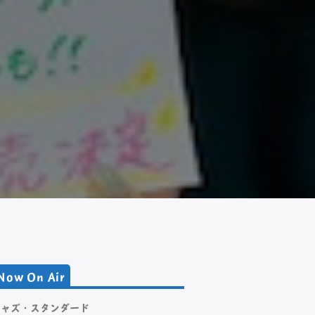
Now On Air
ジャズ・スタンダード