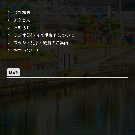
会社概要
アクセス
お知らせ
ラジオCM・その他制作について
スタジオ見学と観覧のご案内
お問い合わせ
MAP