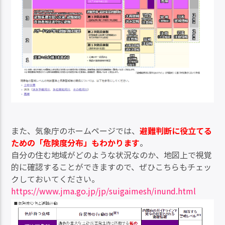
また、気象庁のホームページでは、
避難判断に役立てる
ための「危険度分布」もわかります
。
自分の住む地域がどのような状況なのか、地図上で視覚
的に確認することができますので、ぜひこちらもチェッ
クしておいてください。
https://www.jma.go.jp/jp/suigaimesh/inund.html