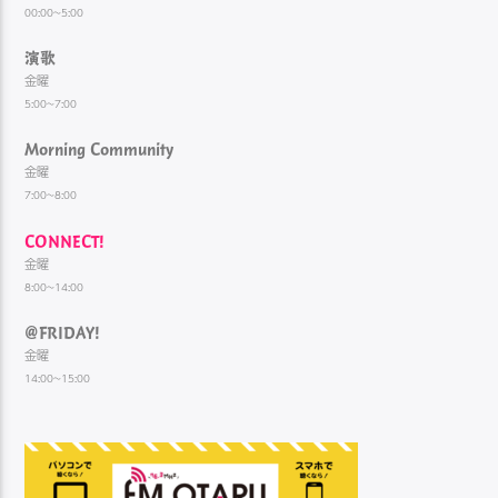
00:00~5:00
演歌
金曜
5:00~7:00
Morning Community
金曜
7:00~8:00
CONNECT!
金曜
8:00~14:00
@FRIDAY!
金曜
14:00~15:00