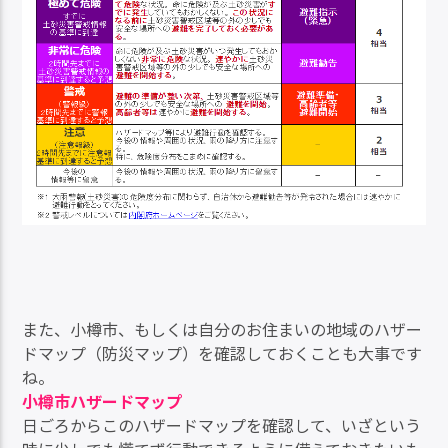
また、小樽市、もしくは自分のお住まいの地域のハザー
ドマップ（防災マップ）を確認しておくことも大事です
ね。
小樽市ハザードマップ
日ごろからこのハザードマップを確認して、いざという