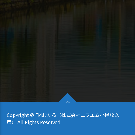
Copyright © FMおたる（株式会社エフエム小樽放送
局） All Rights Reserved.