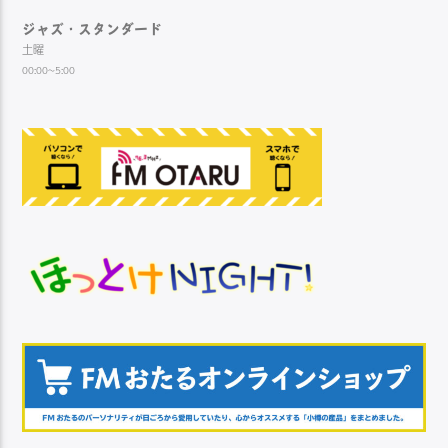
ジャズ・スタンダード
土曜
00:00~5:00