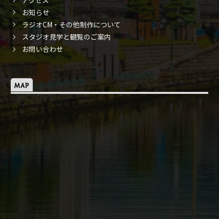
お知らせ
ラジオCM・その他制作について
スタジオ見学と観覧のご案内
お問い合わせ
MAP