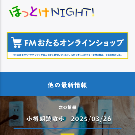
他の最新情報
次の情報
小樽朗読散歩 2025/03/26