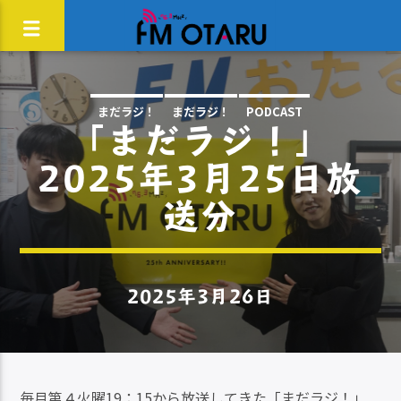
まだラジ！
まだラジ！
PODCAST
「まだラジ！」
2025年3月25日放
送分
2025年3月26日
毎月第４火曜19：15から放送してきた「まだラジ！」