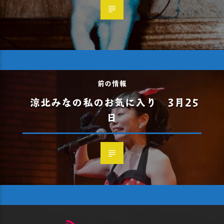
前の情報
涼北みなの私のお気に入り 3月25
日